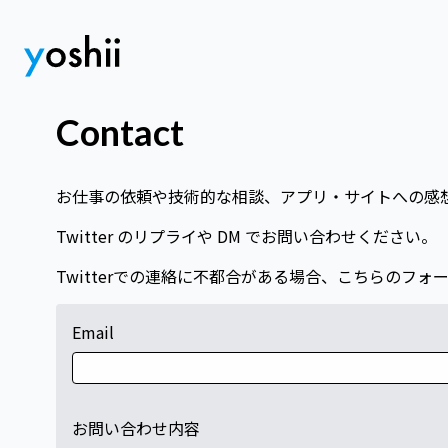
Contact
お仕事の依頼や技術的な相談、アプリ・サイトへの感
Twitter のリプライや DM でお問い合わせください。
Twitterでの連絡に不都合がある場合、こちらのフ
Email
お問い合わせ内容