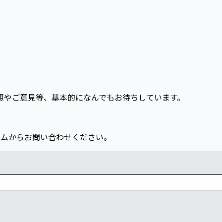
想やご意見等、基本的になんでもお待ちしています。
ォームからお問い合わせください。