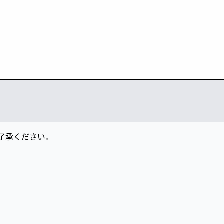
了承ください。