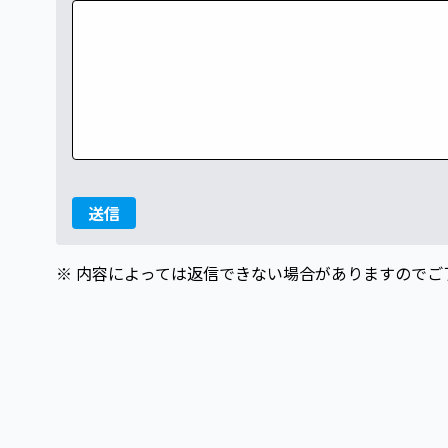
送信
※ 内容によっては返信できない場合がありますのでご