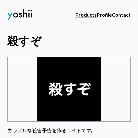
Products
Profile
Contact
殺すぞ
カラフルな殺害予告を作るサイトです。