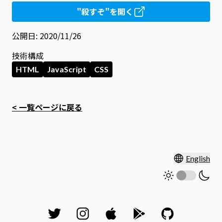
"殺すぞ"を開く
公開日
:
2020/11/26
技術構成
HTML
JavaScript
CSS
< 一覧ページに戻る
English